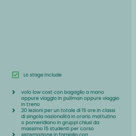
Lo stage include
volo low cost con bagaglio a mano
oppure viaggio in pullman oppure viaggio
in treno
20 lezioni per un totale di 15 ore in classi
di singola nazionalità in orario mattutino
o pomeridiano in gruppi chiusi da
massimo 15 studenti per corso
sistemazione in famiglia con