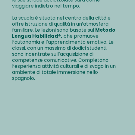
viaggiare indietro nel tempo.
La scuola è situata nel centro della città e
offre istruzione di qualità in un’atmosfera
familiare. Le lezioni sono basate sul
Metodo
Lengua Habilidad®,
che promuove
l’autonomia e l’apprendimento emotivo. Le
classi, con un massimo di dodici studenti,
sono incentrate sull’acquisizione di
competenze comunicative. Completano
l’esperienza attività culturali e di svago in un
ambiente di totale immersione nello
spagnolo.