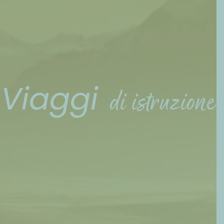
Viaggi
di istruzione