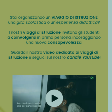
Stai organizzando un
VIAGGIO DI ISTRUZIONE
,
una
gita scolastica
o un'
esperienza didattica
?
I nostri
viaggi d’istruzione
invitano gli studenti
a
coinvolgersi
in prima persona, incoraggiando
una nuova
consapevolezza
.
Guarda il nostro
video dedicato ai viaggi di
istruzione
e seguici sul nostro
canale YouTube
!