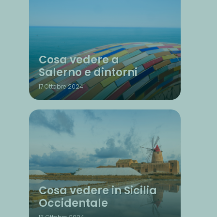
Cosa vedere a
Salerno e dintorni
17 Ottobre 2024
Cosa vedere in Sicilia
Occidentale