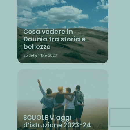
Cosa vedere in
Daunia tra storia e
bellezza
25 Settembre 2023
SCUOLE Viaggi
d’istruzione 2023-24