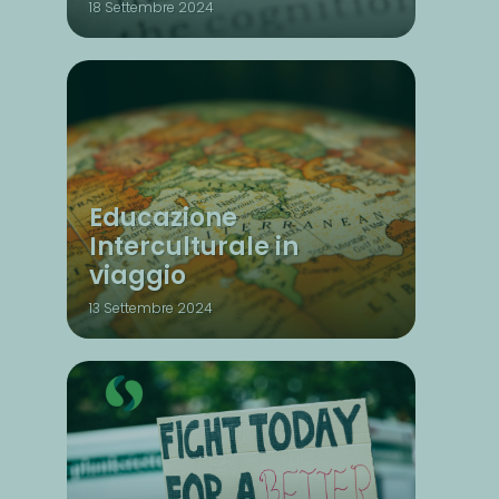
18 Settembre 2024
Educazione
Interculturale in
viaggio
13 Settembre 2024