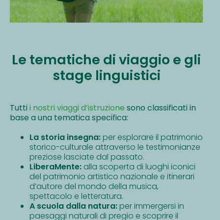
Le tematiche di viaggio e gli
stage linguistici
Tutti
i nostri viaggi d’istruzione
sono classificati in
base a una tematica specifica:
La storia insegna:
per esplorare il patrimonio
storico-culturale attraverso le testimonianze
preziose lasciate dal passato.
LiberaMente:
alla scoperta di luoghi iconici
del patrimonio artistico nazionale e itinerari
d’autore del mondo della musica,
spettacolo e letteratura.
A scuola dalla natura:
per immergersi in
paesaggi naturali di pregio e scoprire il