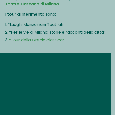
Teatro Carcano di Milano
.
I
tour
di riferimento sono:
1. “Luoghi Manzoniani Teatrali"
2. “Per le vie di Milano: storie e racconti della città”
3.
“Tour della Grecia classica”