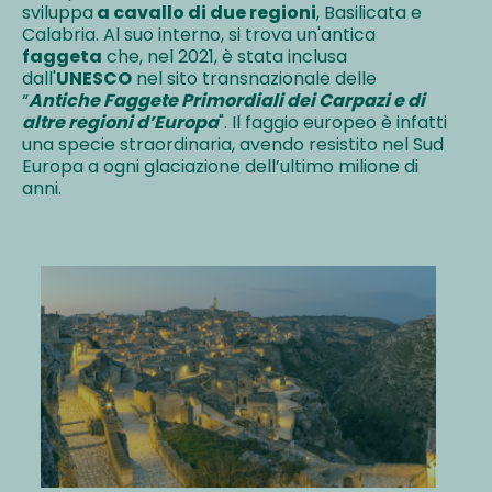
sviluppa
a cavallo di due regioni
, Basilicata e
Calabria. Al suo interno, si trova un'antica
faggeta
che, nel 2021, è stata inclusa
dall'
UNESCO
nel sito transnazionale delle
“
Antiche Faggete Primordiali dei Carpazi e di
altre regioni d’Europa
". Il faggio europeo è infatti
una specie straordinaria, avendo resistito nel Sud
Europa a ogni glaciazione dell’ultimo milione di
anni.