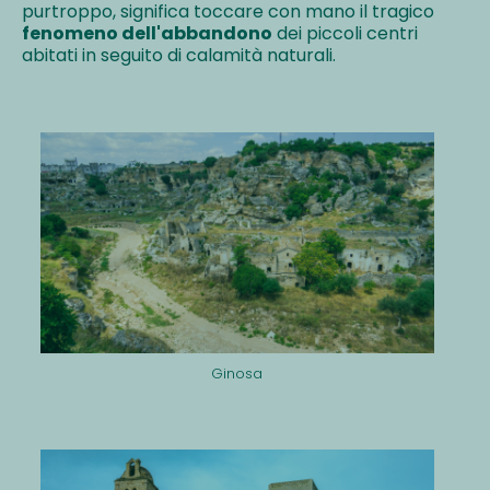
purtroppo, significa toccare con mano il tragico
fenomeno dell'abbandono
dei piccoli centri
abitati in seguito di calamità naturali.
Ginosa