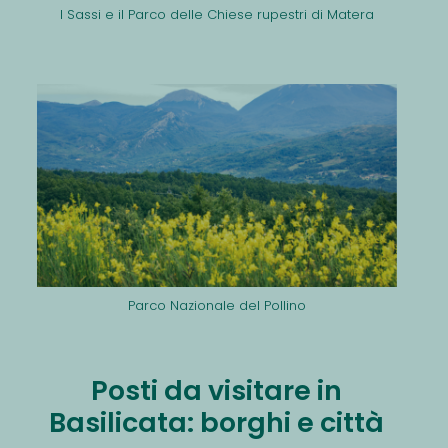
I Sassi e il Parco delle Chiese rupestri di Matera
Parco Nazionale del Pollino
Posti da visitare in
Basilicata: borghi e città