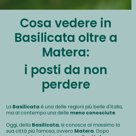
Cosa vedere in
Basilicata oltre a
Matera:
i posti da non
perdere
La
Basilicata
è una delle regioni più belle d'Italia,
ma al contempo una delle
meno conosciute
.
Oggi, della
Basilicata
, si conosce al massimo la
sua città più famosa, ovvero
Matera
. Dopo