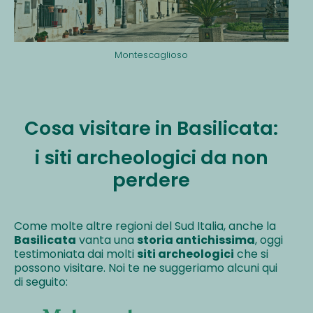
Montescaglioso
Cosa visitare in Basilicata:
i siti archeologici da non
perdere
Come molte altre regioni del Sud Italia, anche la
Basilicata
vanta una
storia antichissima
, oggi
testimoniata dai molti
siti archeologici
che si
possono visitare.
Noi te ne suggeriamo alcuni qui
di seguito: