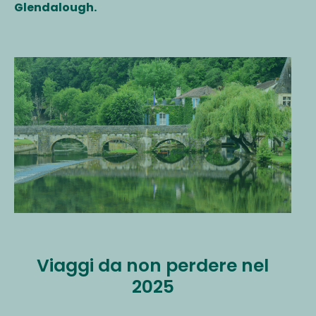
Glendalough.
Viaggi da non perdere nel
2025