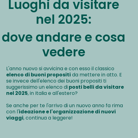
Luoghi da visitare
nel 2025:
dove andare e cosa
vedere
L'anno nuovo si avvicina e con esso il classico
elenco di buoni propositi
da mettere in atto. E
se invece dell'elenco dei buoni propositi ti
suggerissimo un elenco di
posti belli da visitare
nel 2025
, in Italia e all'estero?
Se anche per te l'arrivo di un nuovo anno fa rima
con l'
ideazione e l'organizzazione di nuovi
viaggi
, continua a leggere!