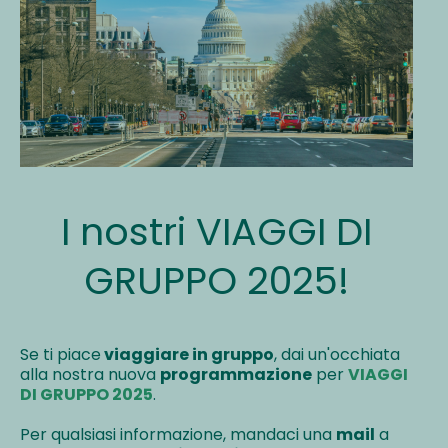
I nostri VIAGGI DI
GRUPPO 2025!
Se ti piace
viaggiare in gruppo
, dai un'occhiata
alla nostra nuova
programmazione
per
VIAGGI
DI GRUPPO 2025
.
Per qualsiasi informazione, mandaci una
mail
a