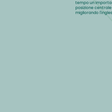
tempo un important
posizione centrale 
migliorando l'ingles