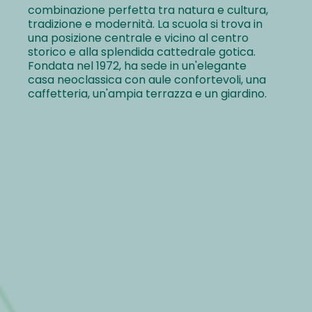
combinazione perfetta tra natura e cultura,
tradizione e modernità. La scuola si trova in
una posizione centrale e vicino al centro
storico e alla splendida cattedrale gotica.
Fondata nel 1972, ha sede in un'elegante
casa neoclassica con aule confortevoli, una
caffetteria, un'ampia terrazza e un giardino.