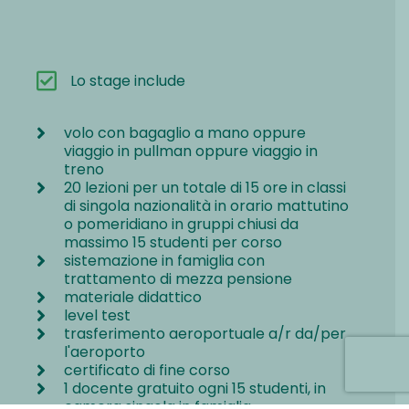
Lo stage include
volo con bagaglio a mano oppure
viaggio in pullman oppure viaggio in
treno
20 lezioni per un totale di 15 ore in classi
di singola nazionalità in orario mattutino
o pomeridiano in gruppi chiusi da
massimo 15 studenti per corso
sistemazione in famiglia con
trattamento di mezza pensione
materiale didattico
level test
trasferimento aeroportuale a/r da/per
l'aeroporto
certificato di fine corso
1 docente gratuito ogni 15 studenti, in
camera singola in famiglia