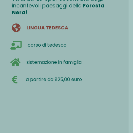
incantevoli paesaggi della
Foresta
Nera!
LINGUA TEDESCA
corso di tedesco
sistemazione in famiglia
a partire da 825,00 euro