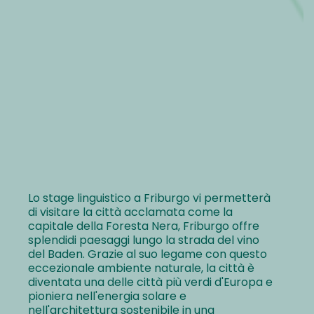
Lo stage linguistico a Friburgo vi permetterà
di visitare la città acclamata come la
capitale della Foresta Nera, Friburgo offre
splendidi paesaggi lungo la strada del vino
del Baden. Grazie al suo legame con questo
eccezionale ambiente naturale, la città è
diventata una delle città più verdi d'Europa e
pioniera nell'energia solare e
nell'architettura sostenibile in una