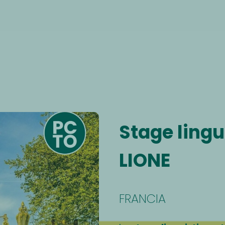
Stage lingu
LIONE
FRANCIA