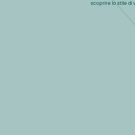
scoprire lo stile di