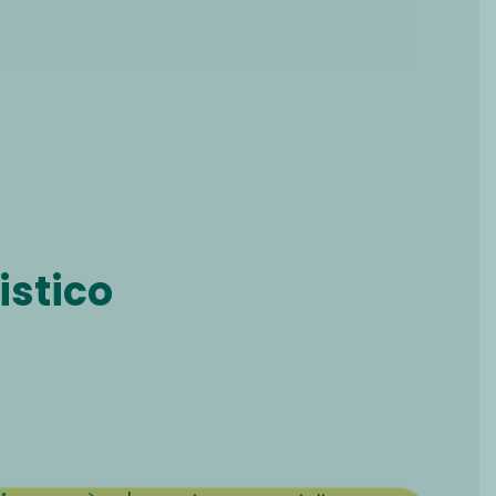
istico