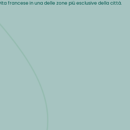
 vita francese in una delle zone più esclusive della città.