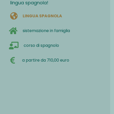
lingua spagnola!
LINGUA SPAGNOLA
sistemazione in famiglia
corso di spagnolo
a partire da 710,00 euro