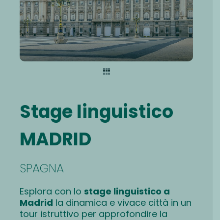
Stage linguistico
MADRID
SPAGNA
Esplora con lo
stage linguistico a
Madrid
la dinamica e vivace città in un
tour istruttivo per approfondire la