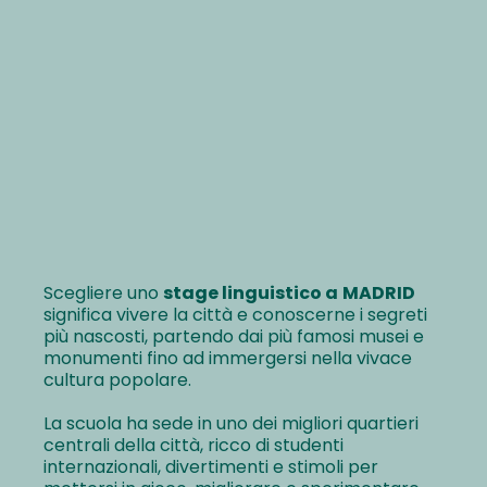
Scegliere uno
stage linguistico a
MADRID
significa vivere la città e conoscerne i segreti
più nascosti, partendo dai più famosi musei e
monumenti fino ad immergersi nella vivace
cultura popolare.
La scuola ha sede in uno dei migliori quartieri
centrali della città, ricco di studenti
internazionali, divertimenti e stimoli per