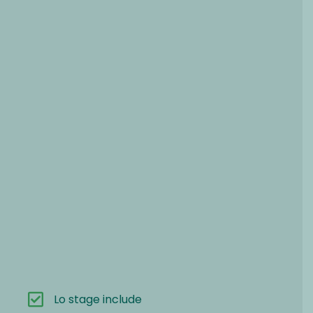
Lo stage include