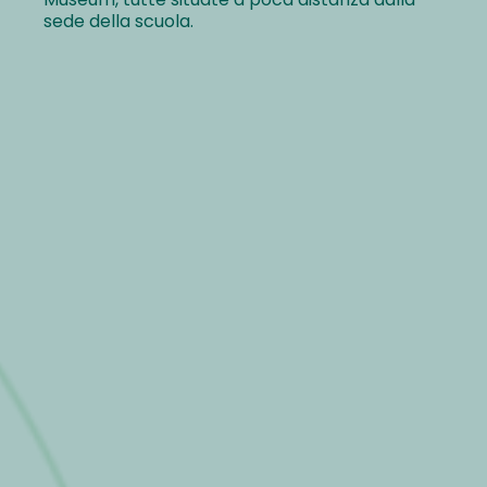
sede della scuola.