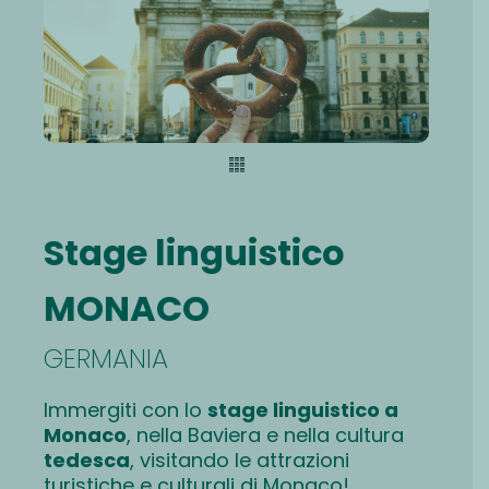
Stage linguistico
MONACO
GERMANIA
Immergiti con lo
stage linguistico a
Monaco
, nella Baviera e nella cultura
tedesca
, visitando le attrazioni
turistiche e culturali di Monaco!