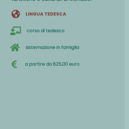
LINGUA TEDESCA
corso di tedesco
sistemazione in famiglia
a partire da 825,00 euro