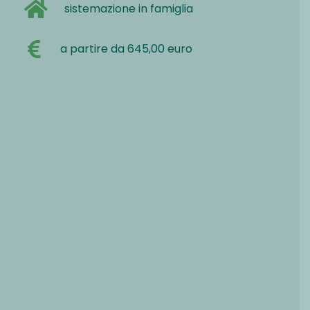
sistemazione in famiglia
a partire da 645,00 euro