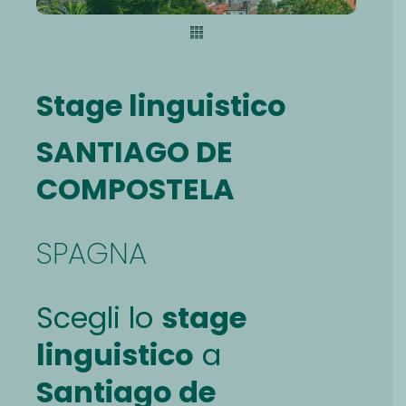
Stage linguistico
SANTIAGO DE
COMPOSTELA
SPAGNA
Scegli lo
stage
linguistico
a
Santiago de