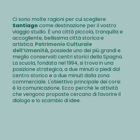
Ci sono molte ragioni per cui scegliere
Santiago
come destinazione per il vostro
viaggio studio. È una città piccola, tranquilla e
accogliente, bellissima città storica e
artistica.
Patrimonio Culturale
dell’Umanità
,
possiede uno dei più grandi e
meglio conservati centri storici della Spagna.
La scuola, fondata nel 1994, si trova in una
posizione strategica, a due minuti a piedi dal
centro storico e a due minuti dalla zona
commerciale. L'obiettivo principale dei corsi
è la comunicazione. Ecco perché le attività
che vengono proposte cercano di favorire il
dialogo e lo scambio di idee.