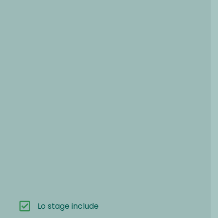
Lo stage include