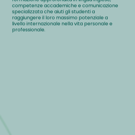
competenze accademiche e comunicazione
specializzata che aiuti gli studenti a
raggiungere il loro massimo potenziale a
livello internazionale nella vita personale e
professionale.